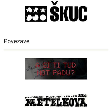
Povezave