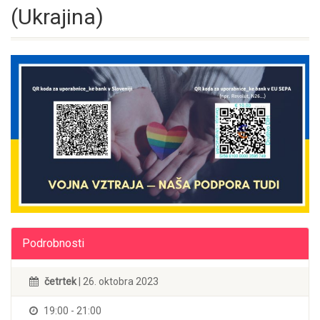
(Ukrajina)
Podrobnosti
četrtek
| 26. oktobra 2023
19:00 - 21:00