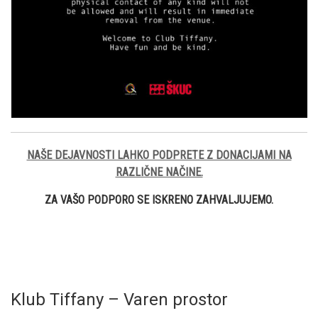
NAŠE DEJAVNOSTI LAHKO PODPRETE Z DONACIJAMI NA
RAZLIČNE NAČINE.
ZA VAŠO PODPORO SE ISKRENO ZAHVALJUJEMO.
Klub Tiffany – Varen prostor