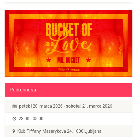
Podrobnosti
petek
| 20. marca 2026 -
sobota
| 21. marca 2026
23:00 - 05:00
Klub Tiffany, Masarykova 24, 1000 Ljubljana