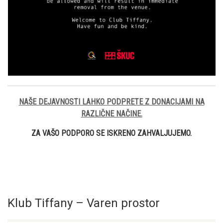
NAŠE DEJAVNOSTI LAHKO PODPRETE Z DONACIJAMI NA
RAZLIČNE NAČINE.
ZA VAŠO PODPORO SE ISKRENO ZAHVALJUJEMO.
Klub Tiffany – Varen prostor