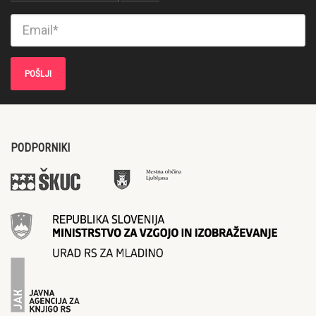
PODPORNIKI