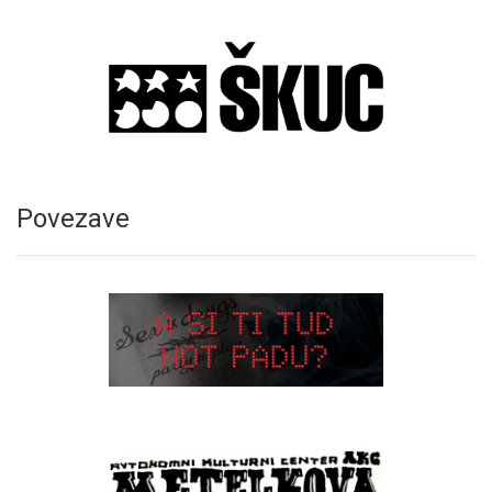
Povezave