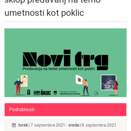
umetnosti kot poklic
Podrobnosti
torek
| 7. septembra 2021 -
sreda
| 8. septembra 2021