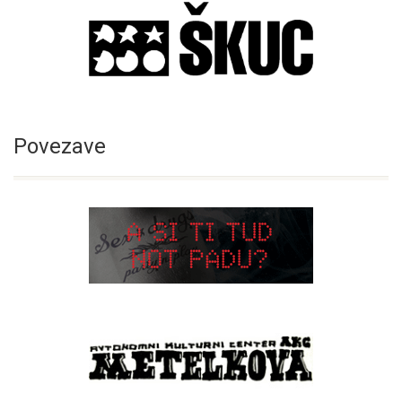
Povezave