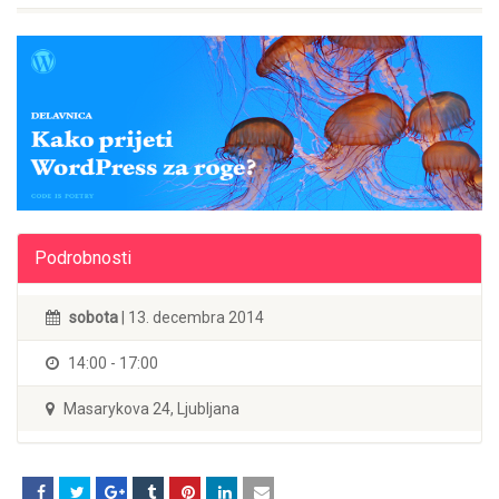
Podrobnosti
sobota
| 13. decembra 2014
14:00 - 17:00
Masarykova 24, Ljubljana