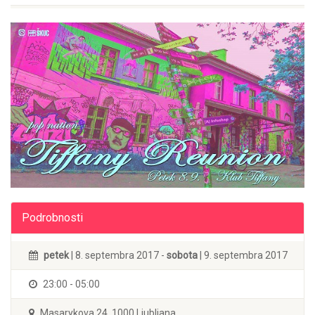
Podrobnosti
petek
| 8. septembra 2017 -
sobota
| 9. septembra 2017
23:00 - 05:00
Masarykova 24, 1000 Ljubljana