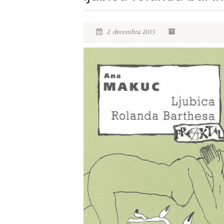
2. decembra 2015