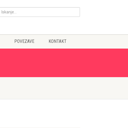
POVEZAVE
KONTAKT