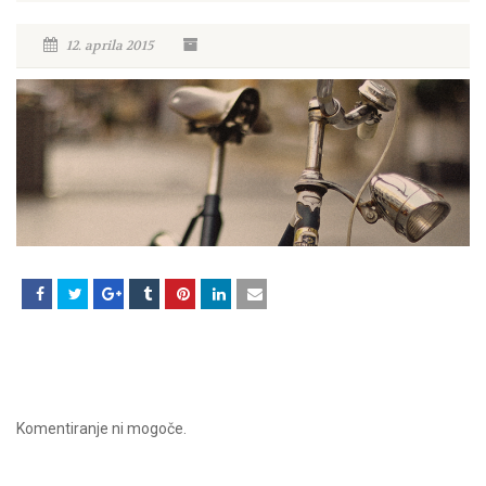
12. aprila 2015
Komentiranje ni mogoče.