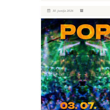
30. junija 2026