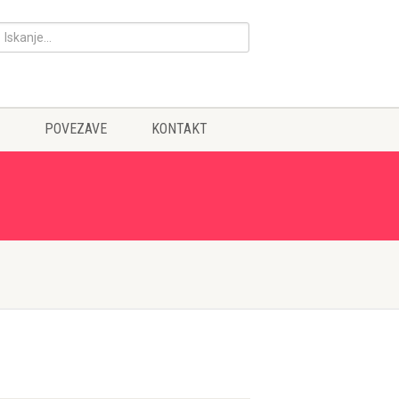
POVEZAVE
KONTAKT