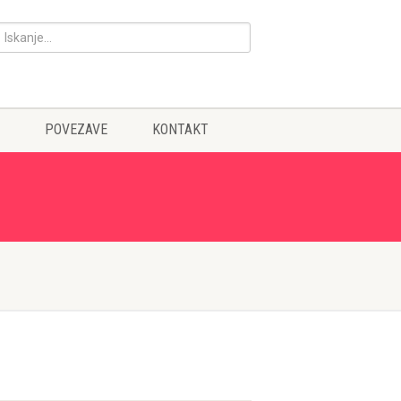
POVEZAVE
KONTAKT