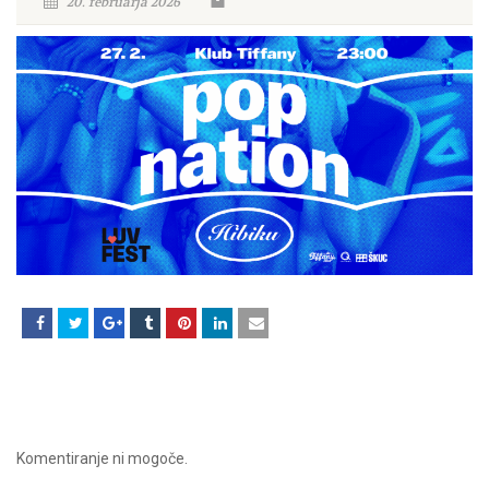
20. februarja 2026
Komentiranje ni mogoče.