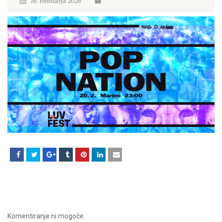
16. februarja 2026
Komentiranje ni mogoče.