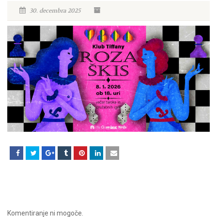
30. decembra 2025
Komentiranje ni mogoče.