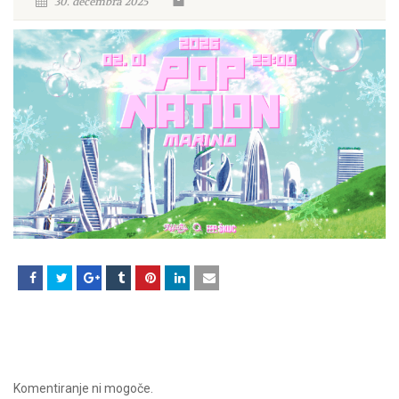
30. decembra 2025
Komentiranje ni mogoče.