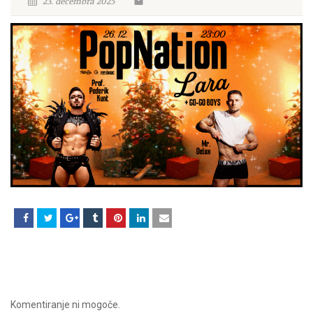
23. decembra 2025
Komentiranje ni mogoče.