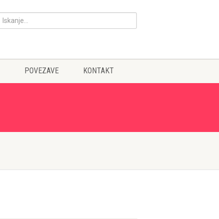
POVEZAVE
KONTAKT