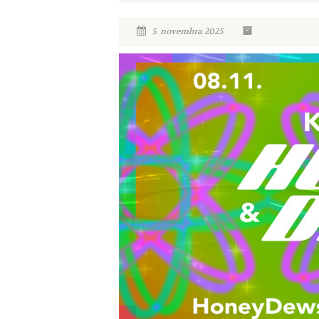
5. novembra 2025