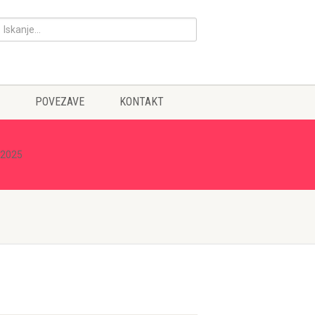
POVEZAVE
KONTAKT
-2025