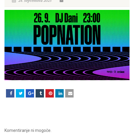
24. septembra 2025
Komentiranje ni mogoče.