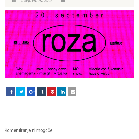
17. septembra 2025
Komentiranje ni mogoče.