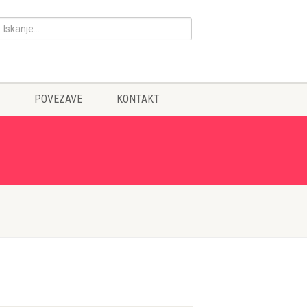
POVEZAVE
KONTAKT