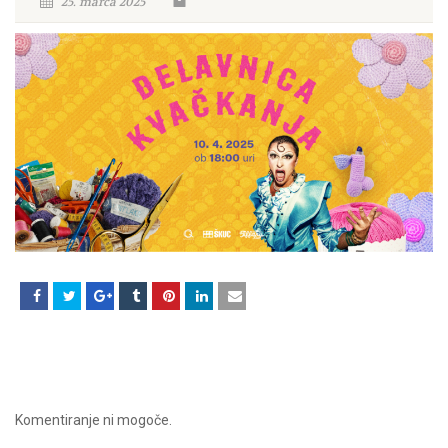
25. marca 2025
Komentiranje ni mogoče.