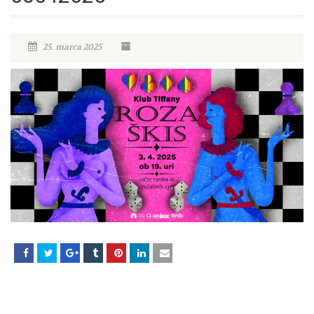
25. marca 2025