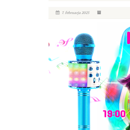
7. februarja 2025