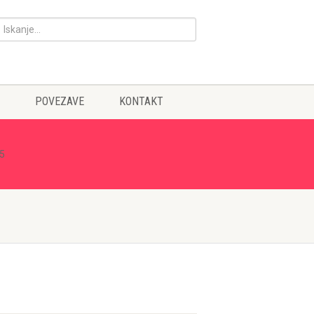
POVEZAVE
KONTAKT
25