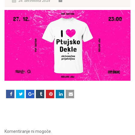
24. decembra 2024
Komentiranje ni mogoče.