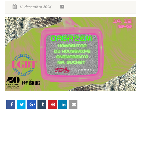
11. decembra 2024