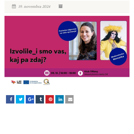
19. novembra 2024