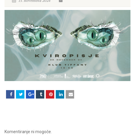
15. novembra 2024
Komentiranje ni mogoče.