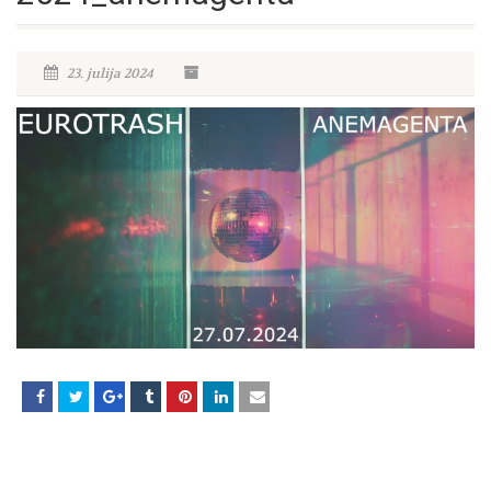
23. julija 2024