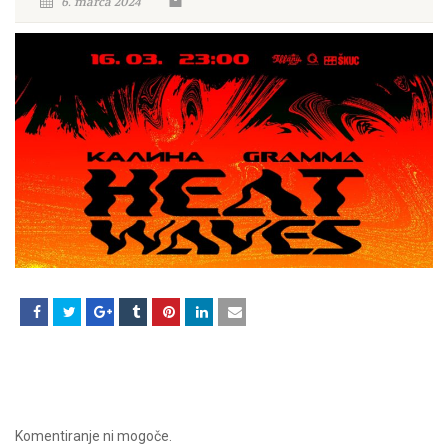
6. marca 2024
Komentiranje ni mogoče.