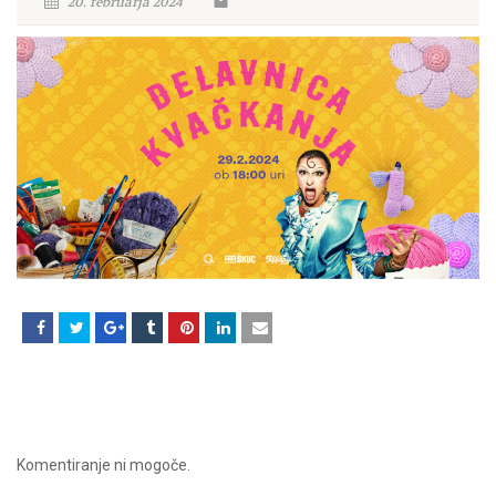
20. februarja 2024
Komentiranje ni mogoče.