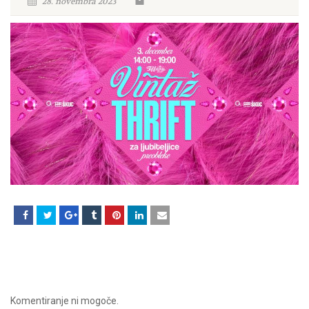
28. novembra 2023
Komentiranje ni mogoče.