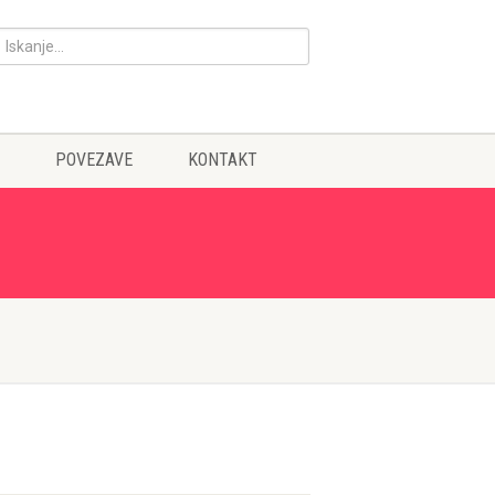
POVEZAVE
KONTAKT