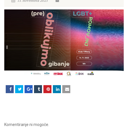
13. novembra 2023
Komentiranje ni mogoče.