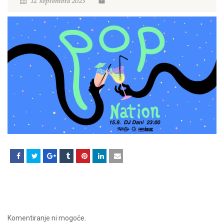
12. septembra 2023
Komentiranje ni mogoče.