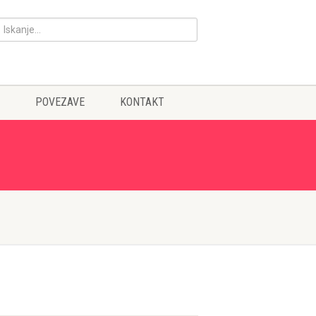
POVEZAVE
KONTAKT