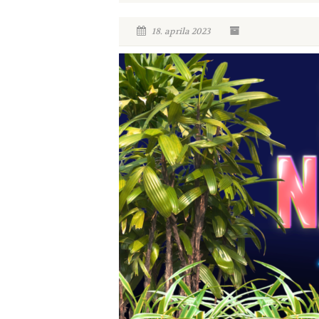
18. aprila 2023