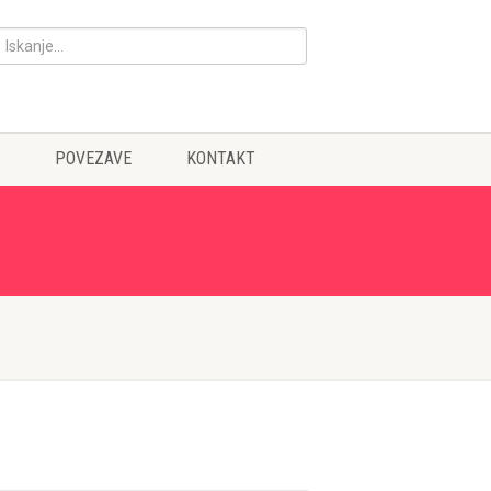
POVEZAVE
KONTAKT