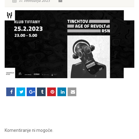
17. februarja 2023
Komentiranje ni mogoče.