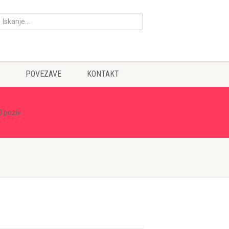
POVEZAVE
KONTAKT
3 poziv