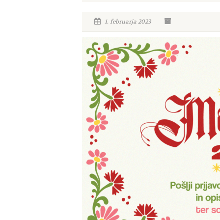
1. februarja 2023