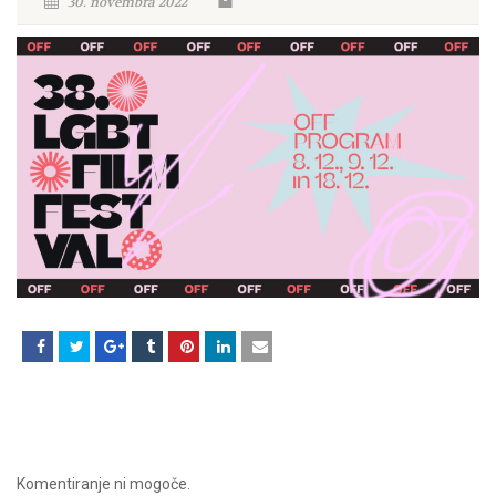
30. novembra 2022
Komentiranje ni mogoče.