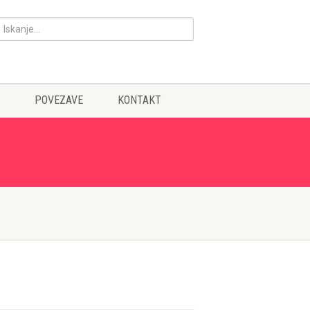
POVEZAVE
KONTAKT