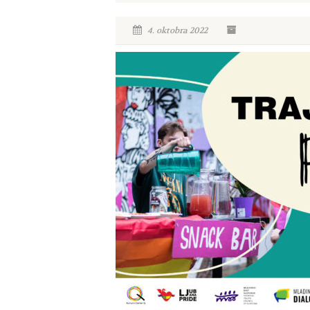
4. oktobra 2022