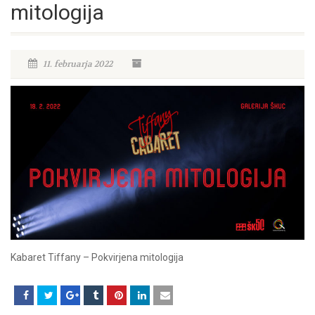
mitologija
11. februarja 2022
Kabaret Tiffany – Pokvirjena mitologija