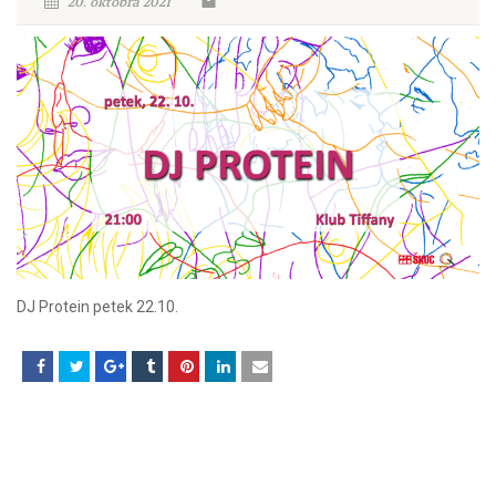
20. oktobra 2021
DJ Protein petek 22.10.