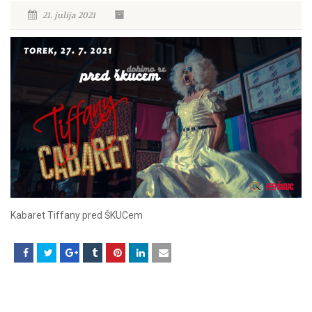
21. julija 2021
Kabaret Tiffany pred ŠKUCem