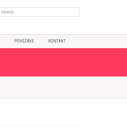
POVEZAVE
KONTAKT