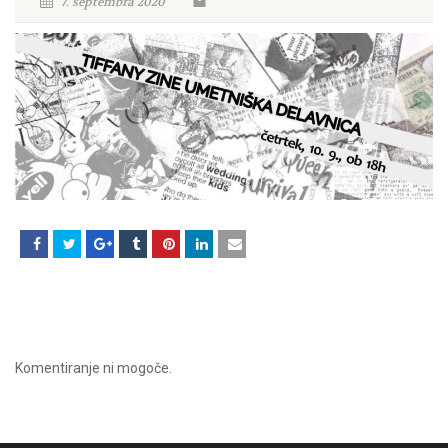
7. septembra 2020
Komentiranje ni mogoče.