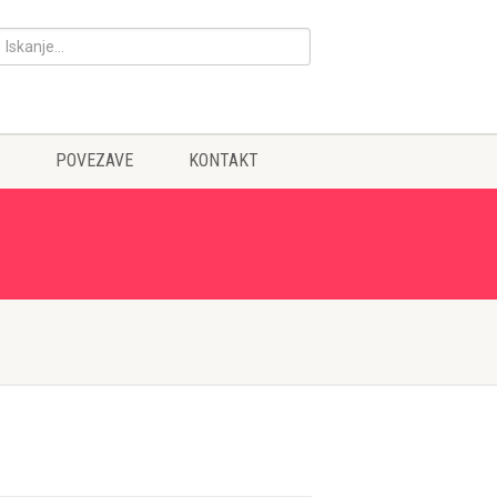
POVEZAVE
KONTAKT