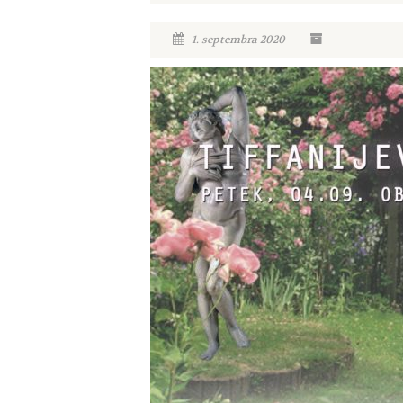
1. septembra 2020