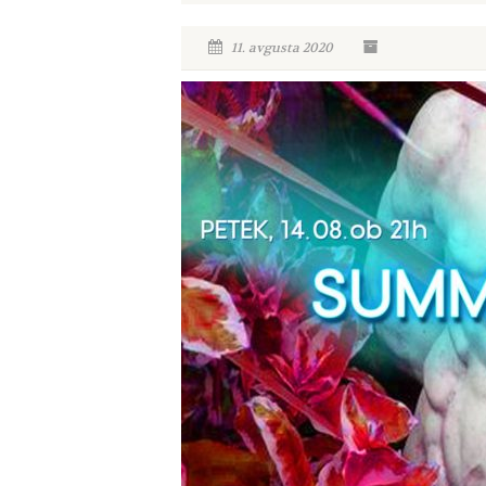
11. avgusta 2020