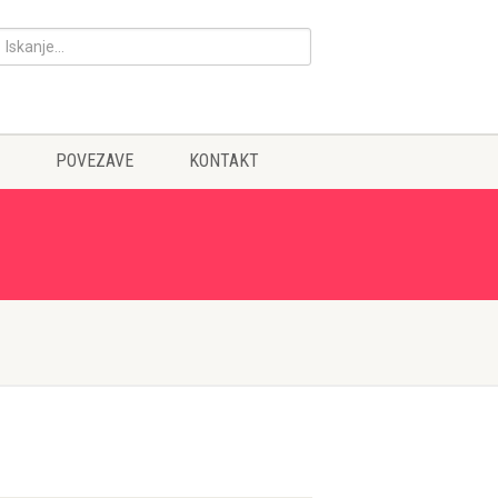
POVEZAVE
KONTAKT