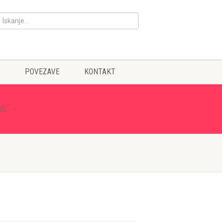
POVEZAVE
KONTAKT
82