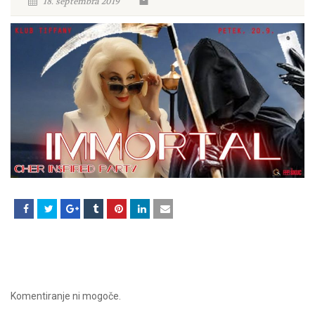
18. septembra 2019
Komentiranje ni mogoče.